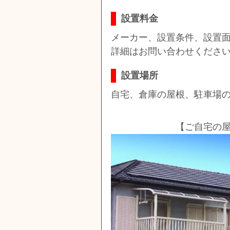
設置料金
メーカー、設置条件、設置
詳細はお問い合わせくださ
設置場所
自宅、倉庫の屋根、駐車場
【ご自宅の