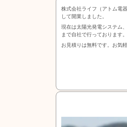
株式会社ライフ（アトム電器
して開業しました。
現在は太陽光発電システム
まで自社で行っております
お見積りは無料です。お気