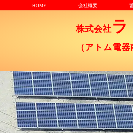
HOME
会社概要
株式会社
（アトム電器