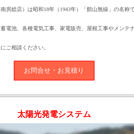
南房総店）は昭和18年（1943年）「館山無線」の名称
、蓄電池、各種電気工事、家電販売、屋根工事やメンテ
。
軽にご相談ください。
お問合せ・お見積り
太陽光発電システム