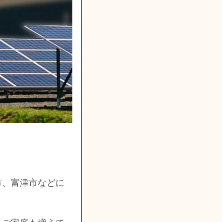
市、富津市などに