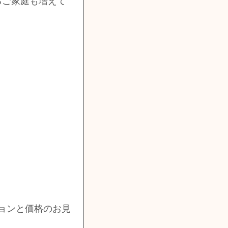
るご家庭も増えて
ョンと価格のお見